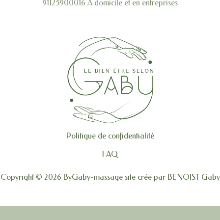
91125900016 A domicile et en entreprises
Politique de confidentialité
FAQ
Copyright © 2026 ByGaby-massage site crée par BENOIST Gaby